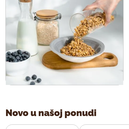
Novo u našoj ponudi