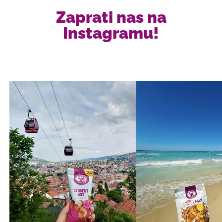
Zaprati nas na
Instagramu!